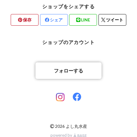
ショップをシェアする
保存
シェア
LINE
ツイート
ショップのアカウント
フォローする
©
2026 よし丸水産
powered by