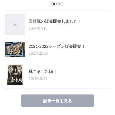
BLOG
岩牡蠣の販売開始しました！
2024/07/13
2021-2022シーズン販売開始！
2021/12/30
桃こまち出陣！
2020/12/09
記事一覧を見る