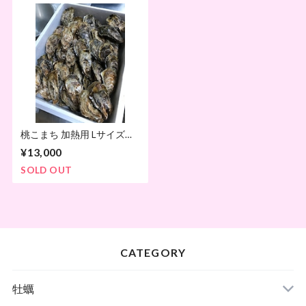
桃こまち 加熱用 Lサイズ
12kg
¥13,000
SOLD OUT
CATEGORY
牡蠣