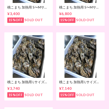
桃こまち 加熱用 S〜Mサイ
桃こまち 加熱用 S〜Mサイ
ズ 4kg
ズ 8kg
¥3,400
¥6,800
15%OFF
SOLD OUT
15%OFF
SOLD OUT
桃こまち 加熱用 Lサイズ
桃こまち 加熱用 Lサイズ
4kg
8kg
¥3,740
¥7,140
15%OFF
SOLD OUT
15%OFF
SOLD OUT