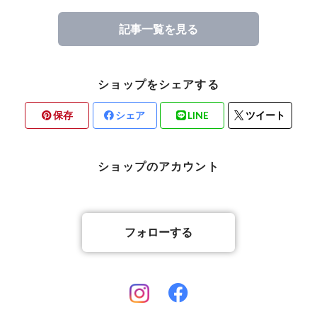
記事一覧を見る
ショップをシェアする
保存
シェア
LINE
ツイート
ショップのアカウント
フォローする