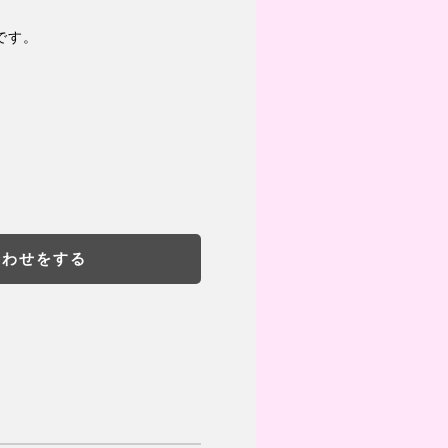
です。
合わせをする