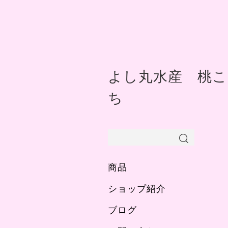
よし丸水産 桃こ
ち
商品
ショップ紹介
ブログ