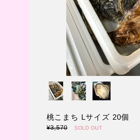
桃こまち Lサイズ 20個
¥3,570
SOLD OUT