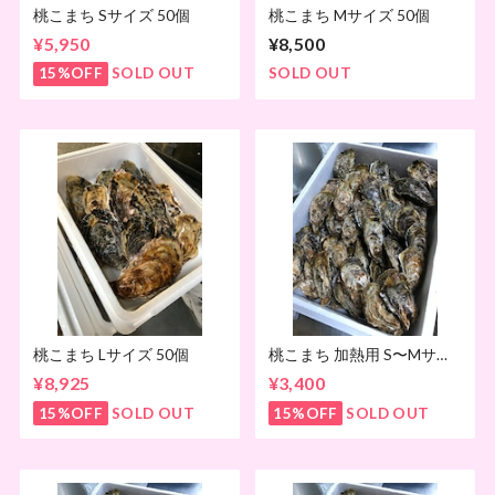
桃こまち Sサイズ 50個
桃こまち Mサイズ 50個
¥5,950
¥8,500
15%OFF
SOLD OUT
SOLD OUT
桃こまち Lサイズ 50個
桃こまち 加熱用 S〜Mサイ
ズ 4kg
¥8,925
¥3,400
15%OFF
SOLD OUT
15%OFF
SOLD OUT