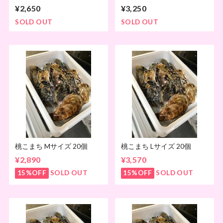
¥2,650
¥3,250
SOLD OUT
SOLD OUT
桃こまち Mサイズ 20個
桃こまち Lサイズ 20個
¥2,890
¥3,570
15%OFF
SOLD OUT
15%OFF
SOLD OUT